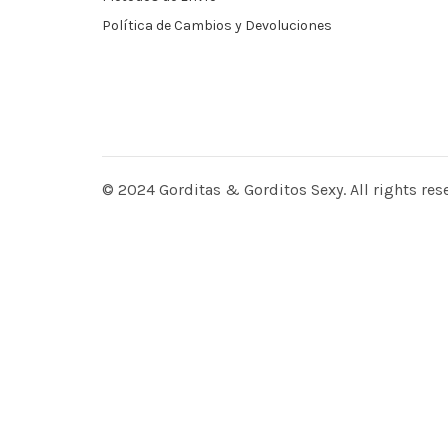
Política de Cambios y Devoluciones
© 2024 Gorditas & Gorditos Sexy. All rights res