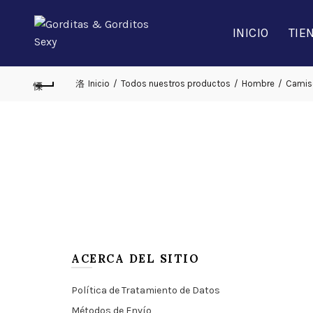
INICIO
TIE
Inicio
Todos nuestros productos
Hombre
Camis
ACERCA DEL SITIO
Política de Tratamiento de Datos
Métodos de Envío