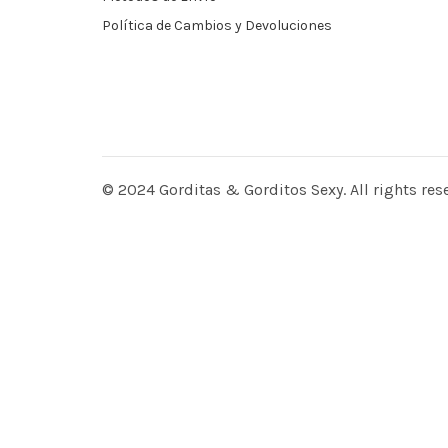
Política de Cambios y Devoluciones
© 2024 Gorditas & Gorditos Sexy. All rights res